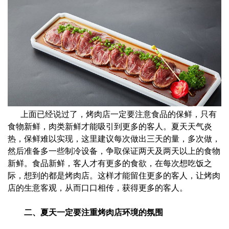
上面已经说过了，烤肉店一定要注意食品的保鲜，只有
食物新鲜，肉类新鲜才能吸引到更多的客人。夏天天气炎
热，保鲜难以实现，这里建议每次做出三天的量，多次做，
然后准备多一些制冷设备，争取保证两天及两天以上的食物
新鲜。食品新鲜，客人才有更多的食欲，在每次想吃饭之
际，想到的都是烤肉店。这样才能留住更多的客人，让烤肉
店的生意客观，从而口口相传，获得更多的客人。
二、夏天一定要注重烤肉店环境的氛围