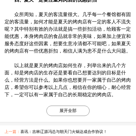
众所周知，夏天的客流量很大。几乎每一个餐馆都有固
定的客流量，如何才能是夏天的烤肉店有一定的客人不流失
呢？其中特别有效的办法就是搞一些折扣活动，给顾客一定
能优惠，本身烤肉店的食品就非常的美味，如果加上便宜和
服务态度好这些因素，想要生意冷清都不可能吧，如果夏天
的烤肉店有一些优惠折扣，相信人满为患不是什么大问题。
以上就是夏天的烤肉店如何生存，列举出来的几个方
面，却是烤肉店的生存还是要看自己想要达到的目标是什
么，经营方法是什么。如果你也想要开一家属于自己的烤肉
店，希望你可以参考以上几点，相信在你的细心，耐心经营
下，一定可以有一家属于自己的长期稳定的烤肉店。
展开全部
上一篇：
喜讯：吉林辽源冯总与朝天门火锅达成合作协议！