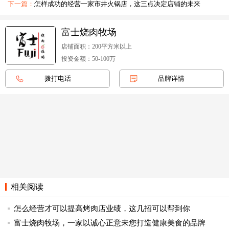
下一篇：
怎样成功的经营一家市井火锅店，这三点决定店铺的未来
富士烧肉牧场
店铺面积：200平方米以上
投资金额：50-100万
拨打电话
品牌详情
相关阅读
怎么经营才可以提高烤肉店业绩，这几招可以帮到你
富士烧肉牧场，一家以诚心正意未您打造健康美食的品牌