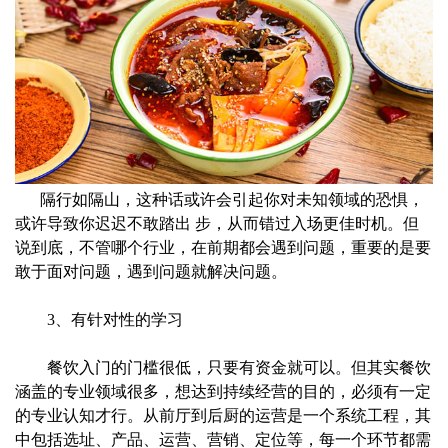
隔行如隔山，这种话或许会引起你对未知领域的恐惧，
或许导致你迟迟不敢踏出 步，从而错过入场更佳时机。但
说到底，不管哪个行业，在前期都会遇到问题，重要的是要
敢于面对问题，遇到问题就解决问题。
3、有针对性的学习
餐饮入门的门槛很低，只要有资金就可以。但其实餐饮
涵盖的专业领域很多，想达到持续经营的目的，必须有一定
的专业认知才行。从前厅到后厨的运营是一个系统工程，其
中包括选址、产品、运营、营销、定位等，每一个环节都需