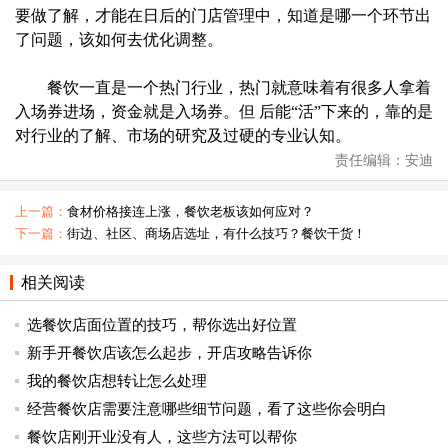
要做了解，才能在日后的门店管理中，知道是哪一个环节出
了问题，该如何去优化调整。
餐饮一直是一个热门行业，热门就意味着有很多人拿着
入场券进场，资金就是入场券。但 后能“活”下来的，靠的是
对行业的了解、市场的研究及过硬的专业认知。
责任编辑：安迪
上一篇：
食材价格接连上涨，餐饮老板该如何应对？
下一篇：
街边、社区、商场店选址，有什么技巧？餐饮干货！
相关阅读
选餐饮店面位置的技巧，帮你选出好位置
新手开餐饮店该怎么起步，开店攻略告诉你
我的餐饮店想转让怎么处理
经营餐饮店需要注意哪些细节问题，看了这些你会明白
餐饮店刚开业没有人，这些方法可以帮你