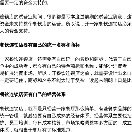
需要一定的资金支持的。
锁店的试营业期间，很多都是亏本度过前期的试营业阶段，这
资金来支持整个餐饮店的运营。所以说，开一家餐饮连锁店必须
大的资金支持。
餐饮连锁店要有自己的统一名称和商标
家餐饮连锁店，还需要有自己统一的名称和商标，代表了自己
争中的成功者，都会有自己的特色商标和名称，能够让消费者一
易扩展消费市场。所以，开餐饮连锁店之前，就需要设计出来自
一定要记住，商标和名称不能太过于复杂，读起来朗朗上口是比
餐饮连锁店要有自己的经营体系
饮连锁店，就不是只经营一家餐厅那么简单。有些餐饮品牌的
统一管理，就必须要有自己成熟的经营体系。经营体系主要包括
护、员工培训、每日成本核算、市场策略调整等多方面的，成立
体系，就相当于餐厅有了标准规范。