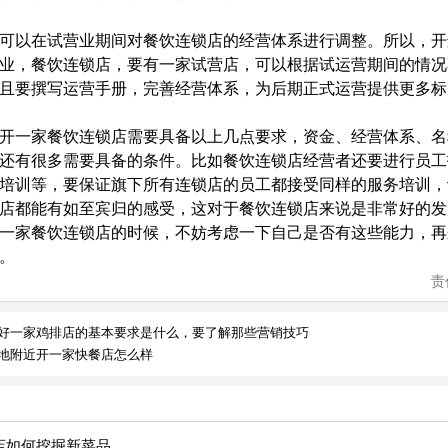
以在试营业期间对餐饮连锁店的经营体系进行调整。所以，开
业，餐饮连锁店，要有一家试营店，可以根据试运营期间的情况
且要撰写运营手册，完善经营体系，为后期正式运营提供更多标
一家餐饮连锁店需要具备以上几点要求，资金、经营体系、名
还有很多需要具备的条件。比如餐饮连锁店经营者还要进行员工
培训等，要保证旗下所有连锁店的员工都接受同样的服务培训，
店都能有如至宾归的感受，这对于餐饮连锁店来说是非常好的发
一家餐饮连锁店的时候，不妨考虑一下自己是否有这些能力，再
。
责
好一家鸡排店的基本要求是什么，要了解那些营销技巧
地附近开一家快餐店怎么样
店如何挖掘新菜品