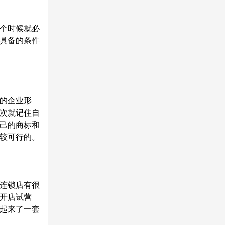
个时候就必
具备的条件
的企业形
次就记住自
己的商标和
较可行的。
连锁店有很
开店试营
起来了一套