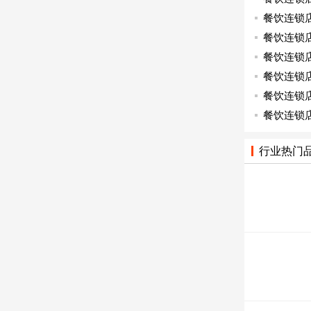
餐饮连锁
餐饮连锁
餐饮连锁
餐饮连锁
餐饮连锁
餐饮连锁
行业热门