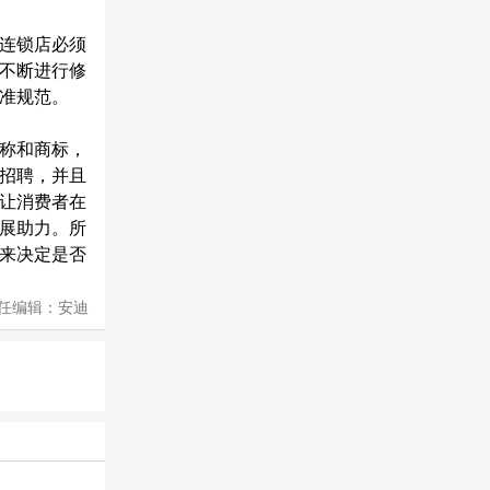
连锁店必须
不断进行修
准规范。
称和商标，
招聘，并且
让消费者在
展助力。所
来决定是否
任编辑：安迪