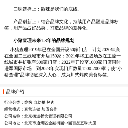
口味选择上：微辣是我们的底线。
产品创新上：结合品牌文化，持续用产品塑造品牌标
签，用产品占好品类，打造品牌的差异化。
小猪查理未来1-3年的品牌规划
小猪查理2019年已在全国开设50家门店，计划2020年底
在全国二三线城市开店150家；2021年将主战场放在主流一
线城市并扩张至500家门店；2022年开设至1000家门店同时
进军国际市场；到2023年实现门店数量1500-2000家；使“小
猪查理”品牌彻底深入人心，成为川式烤肉美食标签。
品牌介绍
行业分类：烧烤 自助餐 烤肉
经营模式：直营连锁 加盟合作
公司名称：北京衡道餐饮管理有限公司
公司地址：北京市通州区金融街园中园百品五味大厦