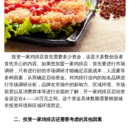
投资一家鸡排店首先需要多少资金，这是大多数创业者
首先关心的内容。如果想加盟一家鸡排店，首先要进行市场
调研，只有进行好的市场调研才能确定店面成本，人流量等
多种因素，从而确定启动资金。对鸡排行业内的知名品牌进
行市场调研分析，品牌在市场中的影响力、区域环境、市场
前景以及消费群体等进行全面的了解，开一家鸡排店启动资
金设定在4——20万元之间。这个资金具体数额需要根据城
市投资环境和区域环境而定。
二、投资一家鸡排店还需要考虑的其他因素