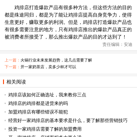
鸡排店打造爆款产品有很多种方法，但这些方法的目的
都是殊途同归，都是为了能让鸡排店提高自身竞争力，使得
生意更好，赚取更多的利润。但是，鸡排店打造爆款产品也
有很多需要注意的地方，只有鸡排店推出的爆款产品真正的
被消费者所接受了，那么推出爆款产品的目的才达到了！
责任编辑：安迪
上一篇：
火锅行业未来发展趋势，这几点需要了解
下一篇：
开一家奶茶店，卖多少杯才可以
相关阅读
鸡排店该如何正确选址，我来教你三点
鸡排店的鸡排都是进货来的吗
加盟鸡排店有哪些错误不能犯
经营好一家鸡排店的基本要求是什么，要了解那些营销技巧
投资一家鸡排店需要了解的加盟费用