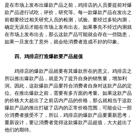
是在市场上发布出爆款产品之前，鸡排店的人员要提前对爆
款产品进行试吃，评价，研究等。每一款爆款产品在发出之
前都要经过相关研究人员的检测，试验。要经过多轮内测，
确定无误后才能在市场上发布出去。如果事先不经过内测就
在市场上发布出去，那么这款产品可能就会存在一些隐患，
如果一旦发生了意外，就会给消费者造成不好的印象。
四、鸡排店打造爆款要产品超值
鸡排店的爆款产品就要有其爆款所在的意义。鸡排店之
所以推出爆款产品，就是为了提升自身的销售量，增加利
润。因此，这款爆款产品要符合消费者自身对这款产品的定
位。在推出爆款之前，需要有多方面的考量。如果这款产品
的价格大大超出了之前店内产品的价格，那么就相当于这款
爆款产品的推出打破了店内的正常价格范围，可能会让一部
分消费者接受不了，所以，鸡排店的爆款产品要重新思考，
重新设计，要让消费者觉得这款爆款产品超值，大大超出了
他们的期待。