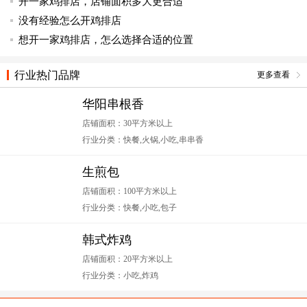
开一家鸡排店，店铺面积多大更合适
没有经验怎么开鸡排店
想开一家鸡排店，怎么选择合适的位置
行业热门品牌
更多查看
华阳串根香
店铺面积：30平方米以上
行业分类：快餐,火锅,小吃,串串香
生煎包
店铺面积：100平方米以上
行业分类：快餐,小吃,包子
韩式炸鸡
店铺面积：20平方米以上
行业分类：小吃,炸鸡