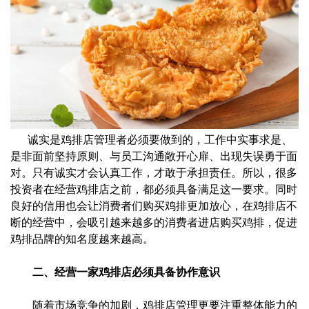
诚实是鸡排店管理者必须要做到的，工作中实事求是、
是非面前坚持原则、与员工沟通敞开心扉、出现失误勇于面
对。只有诚实才会认真工作，才敢于承担责任。所以，很多
投资者在经营鸡排店之前，都必须具备满足这一要求。同时
良好的信用也会让消费者们购买鸡排更加放心，在鸡排店不
断的经营中，会吸引越来越多的消费者进店购买鸡排，促进
鸡排品牌的知名度越来越高。
二、经营一家鸡排店必须具备协作意识
随着市场竞争的加剧，鸡排店管理更要注重整体能力的