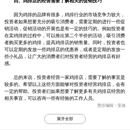
四、鸡排店的经营需要了解相关的促销技巧
因为鸡排的品牌有很多，鸡排行业的市场竞争力较大，
投资者如果想要充分的吸引消费者，需要定期的进行一些促
销活动，促销活动的开展也是有一定的技巧的。例如投资者
在卖鸡排的过程中，可以推出第二个半价的活动，吸引消费
者购买更多的鸡排，提高鸡排店的销售量。同时，投资者也
可以定期的发放一些鸡排店的优惠券，或者是定期的发放一
些小礼品，让广大的消费者们对投资者经营的鸡排店有好
感。
总的来说，投资者经营一家鸡排店，需要了解的事宜是
较多的。希望以上这些方面能够对投资者经营鸡排店，会有
一定的帮助。投资者们如果想要了解更多有关鸡排店经营的
相关事宜，可以咨询一些有经验的工作人员。
责任编辑：安迪
展开全部