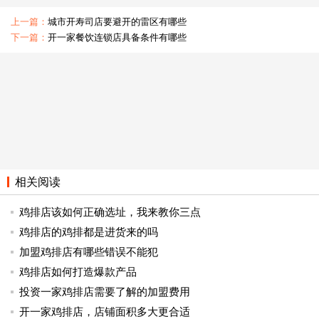
上一篇：
城市开寿司店要避开的雷区有哪些
下一篇：
开一家餐饮连锁店具备条件有哪些
相关阅读
鸡排店该如何正确选址，我来教你三点
鸡排店的鸡排都是进货来的吗
加盟鸡排店有哪些错误不能犯
鸡排店如何打造爆款产品
投资一家鸡排店需要了解的加盟费用
开一家鸡排店，店铺面积多大更合适