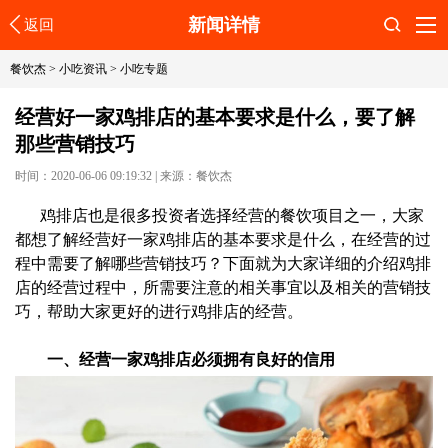
新闻详情
返回
搜索
餐饮杰
>
小吃资讯
>
小吃专题
经营好一家鸡排店的基本要求是什么，要了解
那些营销技巧
时间：2020-06-06 09:19:32
|
来源：餐饮杰
鸡排店也是很多投资者选择经营的餐饮项目之一，大家
都想了解经营好一家鸡排店的基本要求是什么，在经营的过
程中需要了解哪些营销技巧？下面就为大家详细的介绍鸡排
店的经营过程中，所需要注意的相关事宜以及相关的营销技
巧，帮助大家更好的进行鸡排店的经营。
一、经营一家鸡排店必须拥有良好的信用