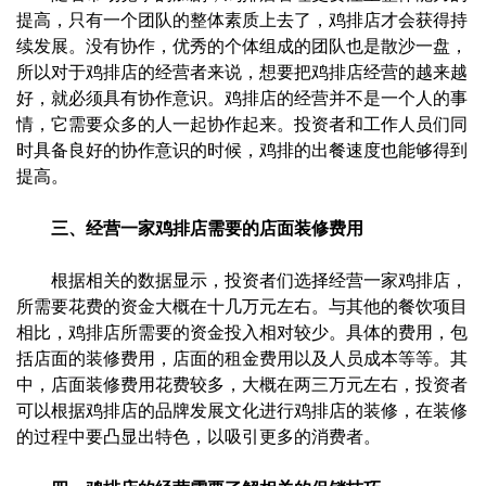
提高，只有一个团队的整体素质上去了，鸡排店才会获得持
续发展。没有协作，优秀的个体组成的团队也是散沙一盘，
所以对于鸡排店的经营者来说，想要把鸡排店经营的越来越
好，就必须具有协作意识。鸡排店的经营并不是一个人的事
情，它需要众多的人一起协作起来。投资者和工作人员们同
时具备良好的协作意识的时候，鸡排的出餐速度也能够得到
提高。
三、经营一家鸡排店需要的店面装修费用
根据相关的数据显示，投资者们选择经营一家鸡排店，
所需要花费的资金大概在十几万元左右。与其他的餐饮项目
相比，鸡排店所需要的资金投入相对较少。具体的费用，包
括店面的装修费用，店面的租金费用以及人员成本等等。其
中，店面装修费用花费较多，大概在两三万元左右，投资者
可以根据鸡排店的品牌发展文化进行鸡排店的装修，在装修
的过程中要凸显出特色，以吸引更多的消费者。