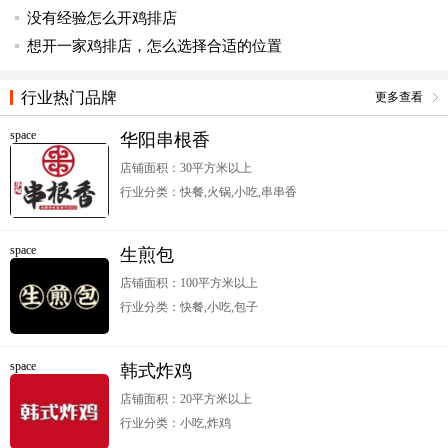
没有经验怎么开鸡排店
想开一家鸡排店，怎么选择合适的位置
行业热门品牌
更多查看
space
华阳串根香
店铺面积：30平方米以上
行业分类：快餐,火锅,小吃,串串香
space
生煎包
店铺面积：100平方米以上
行业分类：快餐,小吃,包子
space
韩式炸鸡
店铺面积：20平方米以上
行业分类：小吃,炸鸡