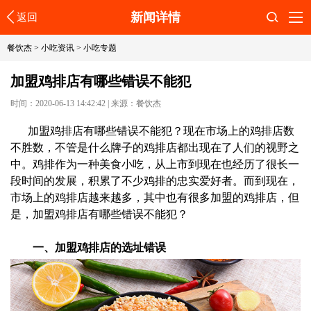
新闻详情
返回
搜索
餐饮杰
>
小吃资讯
>
小吃专题
加盟鸡排店有哪些错误不能犯
时间：2020-06-13 14:42:42
|
来源：餐饮杰
加盟鸡排店有哪些错误不能犯？现在市场上的鸡排店数
不胜数，不管是什么牌子的鸡排店都出现在了人们的视野之
中。鸡排作为一种美食小吃，从上市到现在也经历了很长一
段时间的发展，积累了不少鸡排的忠实爱好者。而到现在，
市场上的鸡排店越来越多，其中也有很多加盟的鸡排店，但
是，加盟鸡排店有哪些错误不能犯？
一、加盟鸡排店的选址错误