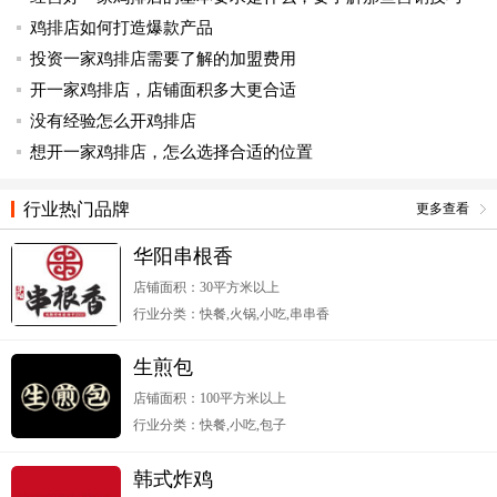
鸡排店如何打造爆款产品
投资一家鸡排店需要了解的加盟费用
开一家鸡排店，店铺面积多大更合适
没有经验怎么开鸡排店
想开一家鸡排店，怎么选择合适的位置
行业热门品牌
更多查看
华阳串根香
店铺面积：30平方米以上
行业分类：快餐,火锅,小吃,串串香
生煎包
店铺面积：100平方米以上
行业分类：快餐,小吃,包子
韩式炸鸡