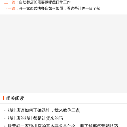
上一篇：
自助餐店长需要做哪些日常工作
下一篇：
开一家西式快餐店如何加盟，看这些让你一目了然
相关阅读
鸡排店该如何正确选址，我来教你三点
鸡排店的鸡排都是进货来的吗
经营好一家鸡排店的基本要求是什么，要了解那些营销技巧