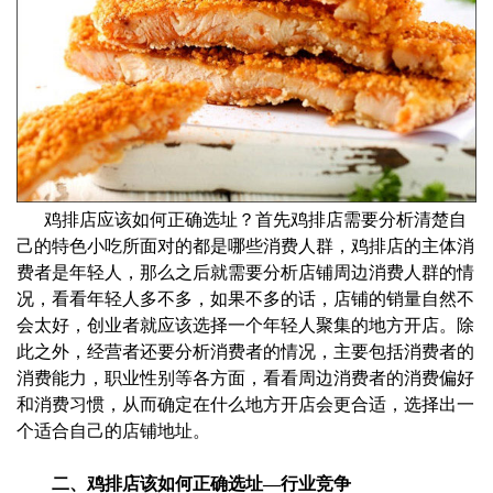
鸡排店应该如何正确选址？首先鸡排店需要分析清楚自
己的特色小吃所面对的都是哪些消费人群，鸡排店的主体消
费者是年轻人，那么之后就需要分析店铺周边消费人群的情
况，看看年轻人多不多，如果不多的话，店铺的销量自然不
会太好，创业者就应该选择一个年轻人聚集的地方开店。除
此之外，经营者还要分析消费者的情况，主要包括消费者的
消费能力，职业性别等各方面，看看周边消费者的消费偏好
和消费习惯，从而确定在什么地方开店会更合适，选择出一
个适合自己的店铺地址。
二、鸡排店该如何正确选址—行业竞争