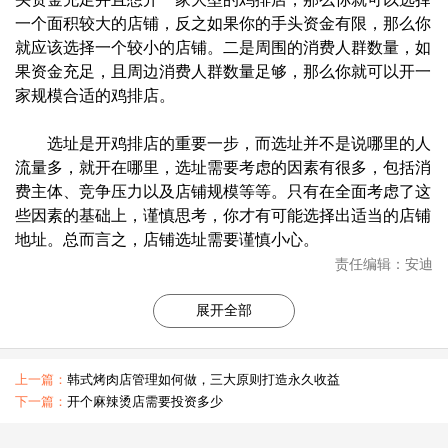
一个面积较大的店铺，反之如果你的手头资金有限，那么你
就应该选择一个较小的店铺。二是周围的消费人群数量，如
果资金充足，且周边消费人群数量足够，那么你就可以开一
家规模合适的鸡排店。
选址是开鸡排店的重要一步，而选址并不是说哪里的人
流量多，就开在哪里，选址需要考虑的因素有很多，包括消
费主体、竞争压力以及店铺规模等等。只有在全面考虑了这
些因素的基础上，谨慎思考，你才有可能选择出适当的店铺
地址。总而言之，店铺选址需要谨慎小心。
责任编辑：安迪
展开全部
上一篇：
韩式烤肉店管理如何做，三大原则打造永久收益
下一篇：
开个麻辣烫店需要投资多少