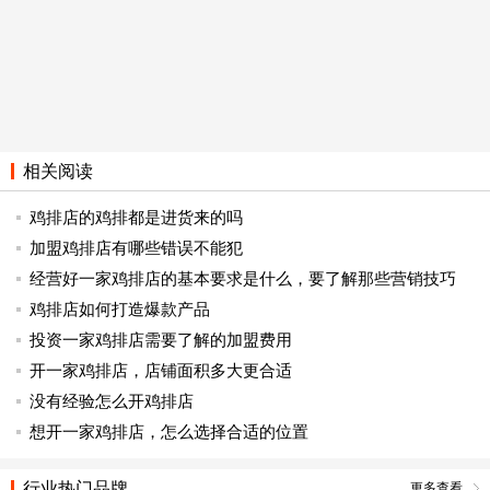
相关阅读
鸡排店的鸡排都是进货来的吗
加盟鸡排店有哪些错误不能犯
经营好一家鸡排店的基本要求是什么，要了解那些营销技巧
鸡排店如何打造爆款产品
投资一家鸡排店需要了解的加盟费用
开一家鸡排店，店铺面积多大更合适
没有经验怎么开鸡排店
想开一家鸡排店，怎么选择合适的位置
行业热门品牌
更多查看